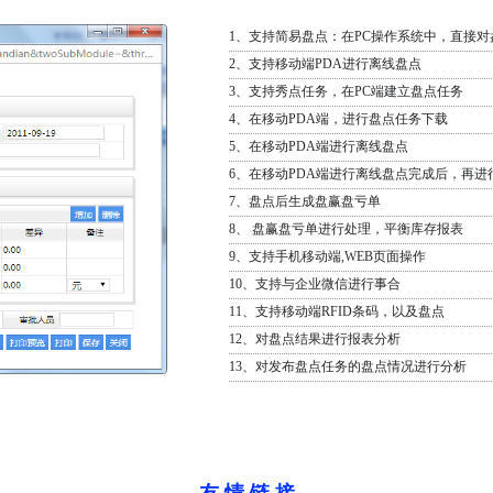
1、支持简易盘点：在PC操作系统中，直接
2、支持移动端PDA进行离线盘点
3、支持秀点任务，在PC端建立盘点任务
4、在移动PDA端，进行盘点任务下载
5、在移动PDA端进行离线盘点
6、在移动PDA端进行离线盘点完成后，再
7、盘点后生成盘赢盘亏单
8、 盘赢盘亏单进行处理，平衡库存报表
9、支持手机移动端,WEB页面操作
10、支持与企业微信进行事合
11、支持移动端RFID条码，以及盘点
12、对盘点结果进行报表分析
13、对发布盘点任务的盘点情况进行分析