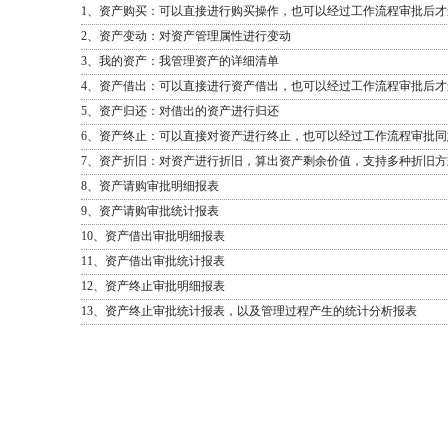
1、资产购买：可以直接进行购买操作，也可以经过工作流程审批后才
2、资产变动：对资产管理属性进行变动
3、我的资产：我管理资产的详细清单
4、资产借出：可以直接进行资产借出，也可以经过工作流程审批后才
5、资产归还：对借出的资产进行归还
6、资产终止：可以直接对资产进行终止，也可以经过工作流程审批
7、资产折旧：对资产进行折旧，算出资产剩余价值，支持多种折旧方
8、资产请购审批明细报表
9、资产请购审批统计报表
10、资产借出审批明细报表
11、资产借出审批统计报表
12、资产终止审批明细报表
13、资产终止审批统计报表，以及管理过程产生的统计分析报表