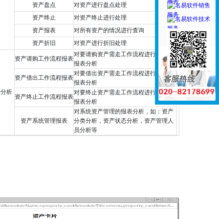
资产盘点
对资产进行盘点处理
资产终止
对资产终止进行处理
资产报表
对所有资产的情况进行查询
资产折旧
对资产进行折旧处理
对要请购资产需走工作流程进行审批的
资产请购工作流程报表
报表分析
对要借出资产需走工作流程进行审批的
资产借出工作流程报表
报表分析
表分析
对要终止资产需走工作流程进行审批的
资产终止工作流程报表
报表分析
对系统资产管理的报表分析，如：资产
资产系统管理报表
分类分析，资产状态分析，资产管理人
员分析等