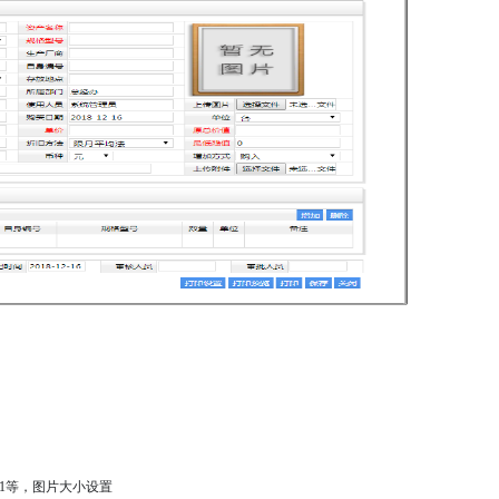
 11等，图片大小设置