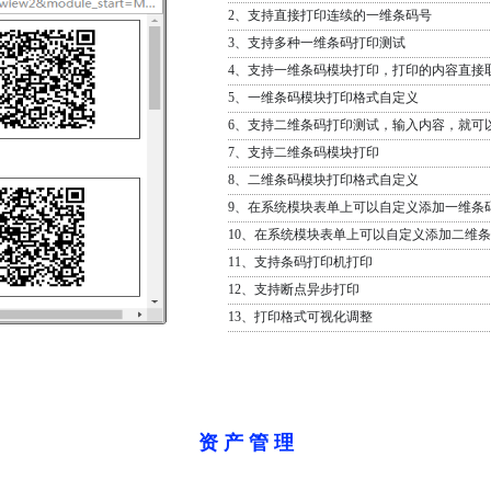
2、支持直接打印连续的一维条码号
3、支持多种一维条码打印测试
4、支持一维条码模块打印，打印的内容直接
5、一维条码模块打印格式自定义
6、支持二维条码打印测试，输入内容，就可
7、支持二维条码模块打印
8、二维条码模块打印格式自定义
9、在系统模块表单上可以自定义添加一维条
10、在系统模块表单上可以自定义添加二维
11、支持条码打印机打印
12、支持断点异步打印
13、打印格式可视化调整
资 产 管 理