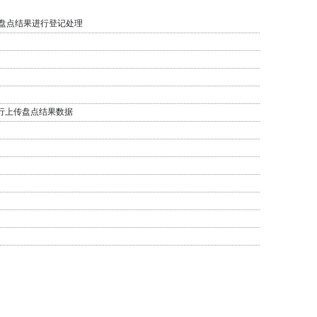
对盘点结果进行登记处理
进行上传盘点结果数据