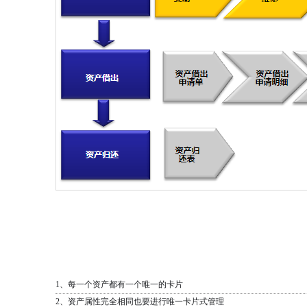
1、每一个资产都有一个唯一的卡片
2、资产属性完全相同也要进行唯一卡片式管理